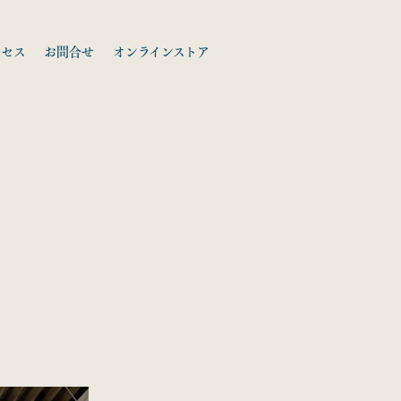
クセス
お問合せ
オンラインストア