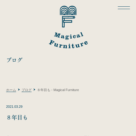
ブログ
ホーム
ブログ
８年目も - Magical Furniture
2021.03.29
８年目も