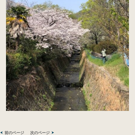
前のページ
次のページ