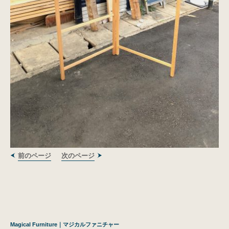
前のページ
次のページ
Magical Furniture｜マジカルファニチャー