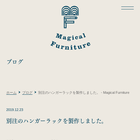
ブログ
ホーム
ブログ
別注のハンガーラックを製作しました。 - Magical Furniture
2019.12.23
別注のハンガーラックを製作しました。