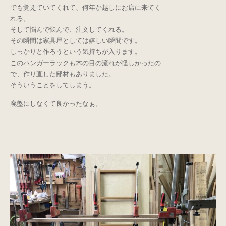
でも覚えていてくれて、何年か越しにお店に来てく
れる。
そして悩んで悩んで、注文してくれる。
その瞬間は家具屋としては嬉しい瞬間です。
しっかりと作ろうという気持ちが入ります。
このハンガーラックも木の目の流れが怪しかったの
で、作り直した部材もありました。
そういうことをしてしまう。
廃盤にしなくて良かったなぁ。