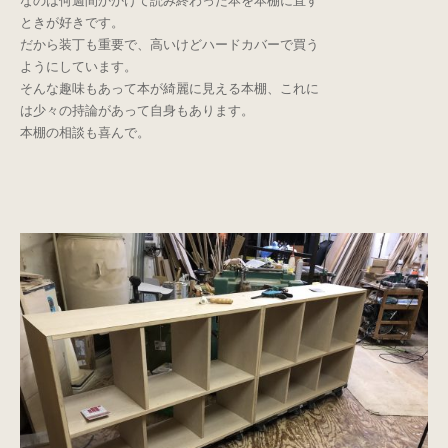
なのは何週間かかけて読み終わった本を本棚に直す
ときが好きです。
だから装丁も重要で、高いけどハードカバーで買う
ようにしています。
そんな趣味もあって本が綺麗に見える本棚、これに
は少々の持論があって自身もあります。
本棚の相談も喜んで。