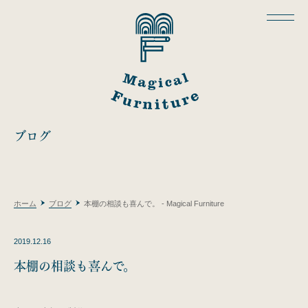
ブログ
ホーム
ブログ
本棚の相談も喜んで。 - Magical Furniture
2019.12.16
本棚の相談も喜んで。