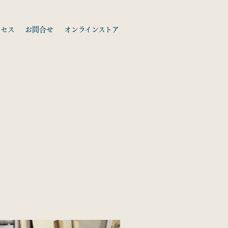
クセス
お問合せ
オンラインストア