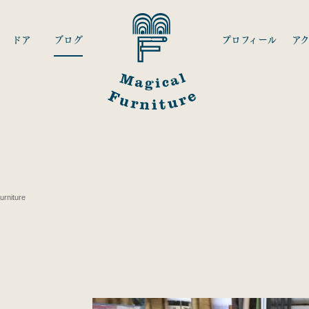
ドア
ブログ
プロフィール
ア
niture