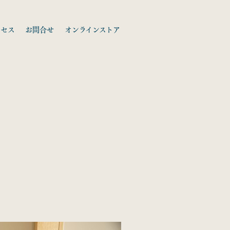
クセス
お問合せ
オンラインストア