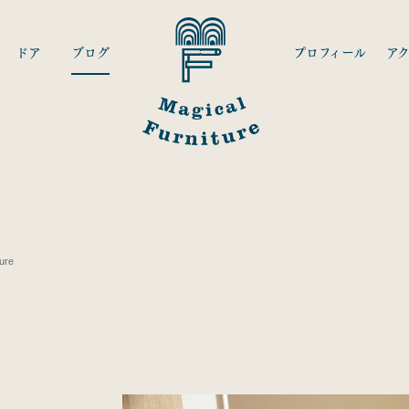
ドア
ブログ
プロフィール
ア
ure