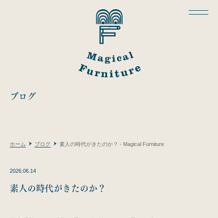
ブログ
ホーム
ブログ
素人の時代がきたのか？ - Magical Furniture
2026.06.14
素人の時代がきたのか？