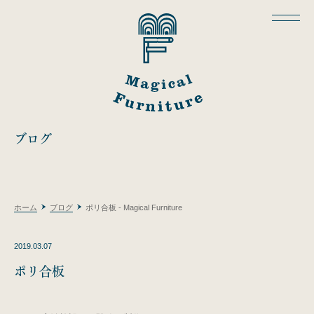
ブログ
ホーム
ブログ
ポリ合板 - Magical Furniture
2019.03.07
ポリ合板