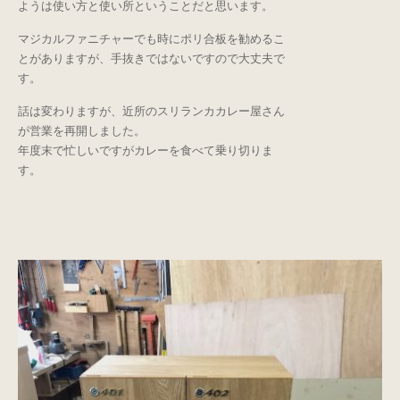
ようは使い方と使い所ということだと思います。
マジカルファニチャーでも時にポリ合板を勧めるこ
とがありますが、手抜きではないですので大丈夫で
す。
話は変わりますが、近所のスリランカカレー屋さん
が営業を再開しました。
年度末で忙しいですがカレーを食べて乗り切りま
す。