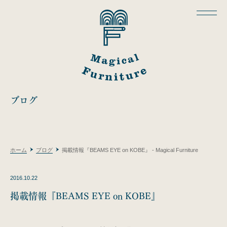
ブログ
ホーム
ブログ
掲載情報『BEAMS EYE on KOBE』 - Magical Furniture
2016.10.22
掲載情報『BEAMS EYE on KOBE』