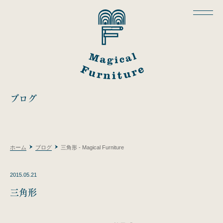
ブログ
ホーム
ブログ
三角形 - Magical Furniture
2015.05.21
三角形