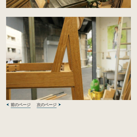
前のページ
次のページ