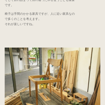
です。
椅子は手間のかかる家具ですが、人に近い家具なの
で多くのことを考えます。
それが楽しいですね。