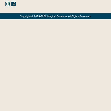
Copyright © 2013-2026 Magical Furniture. All Rights Reserved.