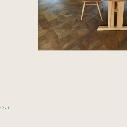
ください）