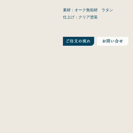
素材：オーク無垢材 ラタン
仕上げ：クリア塗装