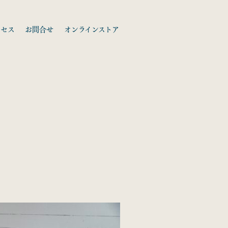
クセス
お問合せ
オンラインストア