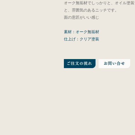
オーク無垢材でしっかりと、オイル塗装
と、雰囲気のあるニッチです。
面の意匠がいい感じ
素材：オーク無垢材
仕上げ：クリア塗装