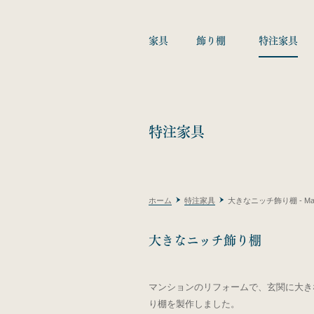
家具
飾り棚
特注家具
特注家具
ホーム
特注家具
大きなニッチ飾り棚 - Magica
大きなニッチ飾り棚
マンションのリフォームで、玄関に大き
り棚を製作しました。