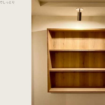
でしっとり