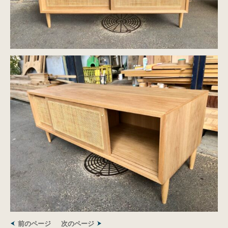
前のページ
次のページ