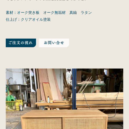
素材：オーク突き板 オーク無垢材 真鍮 ラタン
仕上げ：クリアオイル塗装