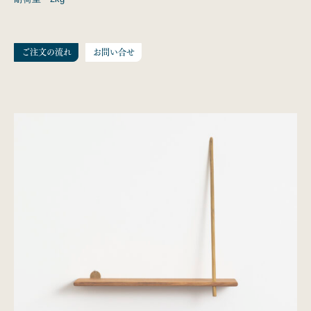
ご注文の流れ
お問い合せ