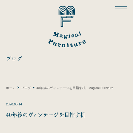
ブログ
ホーム
ブログ
40年後のヴィンテージを目指す机 - Magical Furniture
2020.05.14
40年後のヴィンテージを目指す机