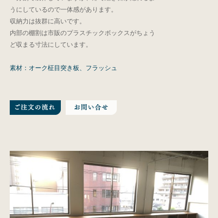
うにしているので一体感があります。
収納力は抜群に高いです。
内部の棚割は市販のプラスチックボックスがちょう
ど収まる寸法にしています。
素材：オーク柾目突き板、フラッシュ