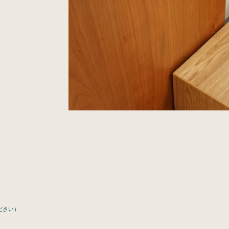
ください）