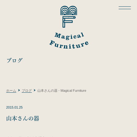
ブログ
ホーム
ブログ
山本さんの器 - Magical Furniture
2015.01.25
山本さんの器