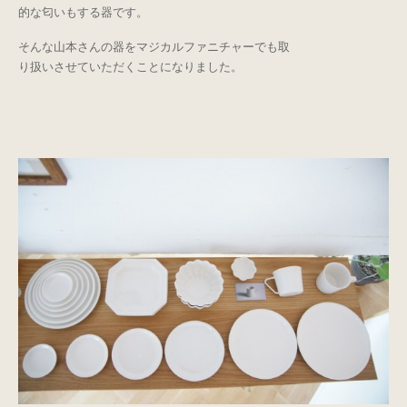
的な匂いもする器です。
そんな山本さんの器をマジカルファニチャーでも取
り扱いさせていただくことになりました。